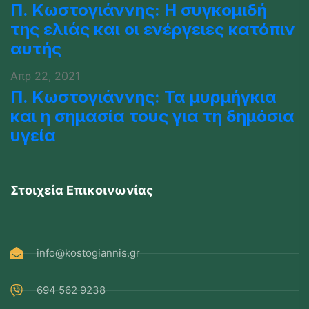
Π. Κωστογιάννης: Η συγκομιδή
της ελιάς και οι ενέργειες κατόπιν
αυτής
Απρ 22, 2021
Π. Κωστογιάννης: Τα μυρμήγκια
και η σημασία τους για τη δημόσια
υγεία
Στοιχεία Επικοινωνίας
info@kostogiannis.gr
694 562 9238