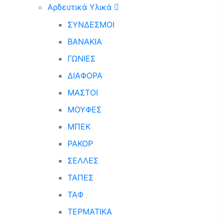
Αρδευτικά Υλικά
ΣΥΝΔΕΣΜΟΙ
ΒΑΝΑΚΙΑ
ΓΩΝΙΕΣ
ΔΙΑΦΟΡΑ
ΜΑΣΤΟΙ
ΜΟΥΦΕΣ
ΜΠΕΚ
ΡΑΚΟΡ
ΣΕΛΛΕΣ
ΤΑΠΕΣ
ΤΑΦ
ΤΕΡΜΑΤΙΚΑ