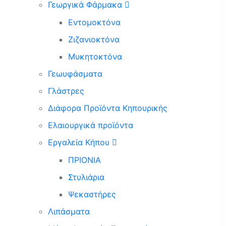
Γεωργικά Φάρμακα
Εντομοκτόνα
Ζιζανιοκτόνα
Μυκητοκτόνα
Γεωυφάσματα
Γλάστρες
Διάφορα Προϊόντα Κηπουρικής
Ελαιουργικά προϊόντα
Εργαλεία Κήπου
ΠΡΙΟΝΙΑ
Στυλιάρια
Ψεκαστήρες
Λιπάσματα