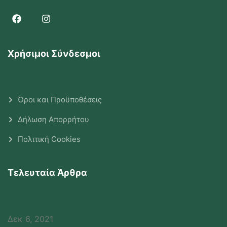
Χρήσιμοι Σύνδεσμοι
Όροι και Προϋποθέσεις
Δήλωση Απορρήτου
Πολιτική Cookies
Τελευταία Άρθρα
Δεκ 6, 2021