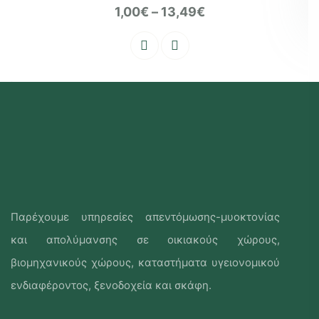
1,00
€
–
13,49
€
Παρέχουμε υπηρεσίες απεντόμωσης-μυοκτονίας
και απολύμανσης σε οικιακούς χώρους,
βιομηχανικούς χώρους, καταστήματα υγειονομικού
ενδιαφέροντος, ξενοδοχεία και σκάφη.