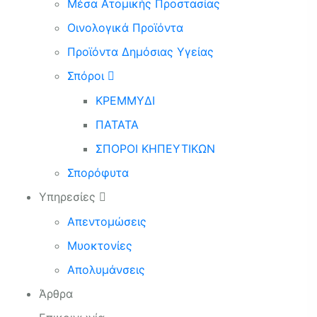
Μέσα Ατομικής Προστασίας
Οινολογικά Προϊόντα
Προϊόντα Δημόσιας Υγείας
Σπόροι
ΚΡΕΜΜΥΔΙ
ΠΑΤΑΤΑ
ΣΠΟΡΟΙ ΚΗΠΕΥΤΙΚΩΝ
Σπορόφυτα
Υπηρεσίες
Απεντομώσεις
Μυοκτονίες
Απολυμάνσεις
Άρθρα