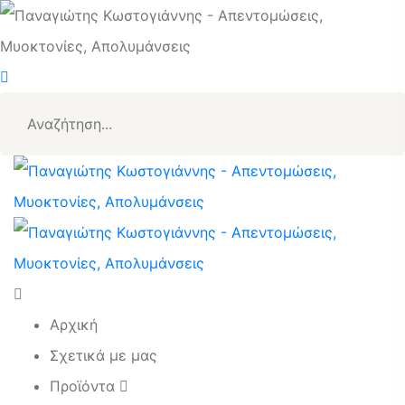
Αρχική
Σχετικά με μας
Προϊόντα