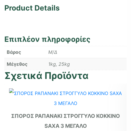
Product Details
Επιπλέον πληροφορίες
Βάρος
Μ/Δ
Μέγεθος
1kg, 25kg
Σχετικά Προϊόντα
ΣΠΟΡΟΣ ΡΑΠΑΝΑΚΙ ΣΤΡΟΓΓΥΛΟ ΚΟΚΚΙΝΟ
SAXA 3 ΜΕΓΑΛΟ