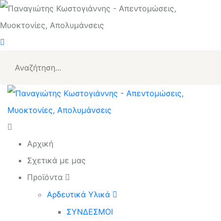
Αρχική
Σχετικά με μας
Προϊόντα
Αρδευτικά Υλικά
ΣΥΝΔΕΣΜΟΙ