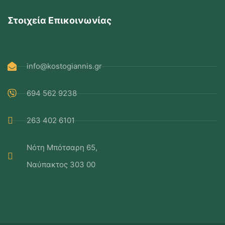
Στοιχεία Επικοινωνίας
info@kostogiannis.gr
694 562 9238
263 402 6101
Νότη Μπότσαρη 65,
Ναύπακτος 303 00