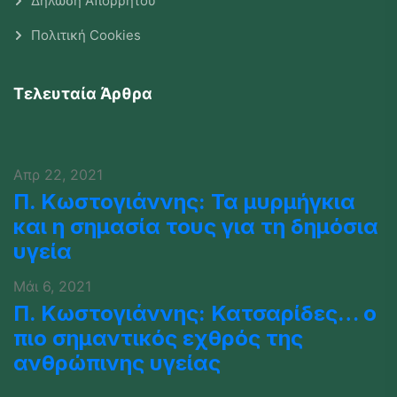
Δήλωση Απορρήτου
Πολιτική Cookies
Τελευταία Άρθρα
Απρ 22, 2021
Π. Κωστογιάννης: Τα μυρμήγκια
και η σημασία τους για τη δημόσια
υγεία
Μάι 6, 2021
Π. Κωστογιάννης: Κατσαρίδες… ο
πιο σημαντικός εχθρός της
ανθρώπινης υγείας