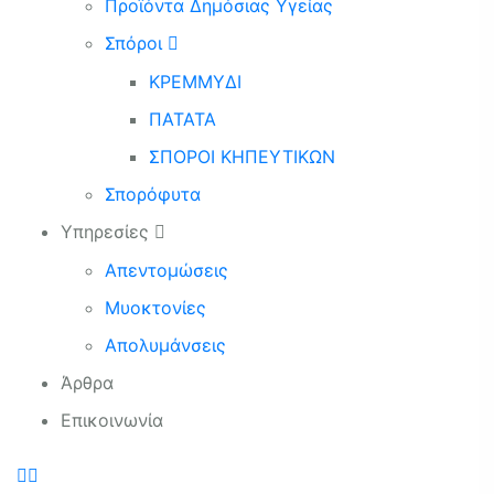
Προϊόντα Δημόσιας Υγείας
Σπόροι
ΚΡΕΜΜΥΔΙ
ΠΑΤΑΤΑ
ΣΠΟΡΟΙ ΚΗΠΕΥΤΙΚΩΝ
Σπορόφυτα
Υπηρεσίες
Απεντομώσεις
Μυοκτονίες
Απολυμάνσεις
Άρθρα
Επικοινωνία