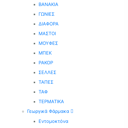
ΒΑΝΑΚΙΑ
ΓΩΝΙΕΣ
ΔΙΑΦΟΡΑ
ΜΑΣΤΟΙ
ΜΟΥΦΕΣ
ΜΠΕΚ
ΡΑΚΟΡ
ΣΕΛΛΕΣ
ΤΑΠΕΣ
ΤΑΦ
ΤΕΡΜΑΤΙΚΑ
Γεωργικά Φάρμακα
Εντομοκτόνα