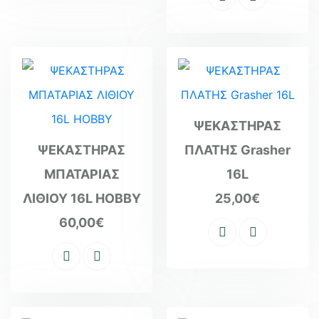
ΨΕΚΑΣΤΗΡΑΣ
ΨΕΚΑΣΤΗΡΑΣ
ΠΛΑΤΗΣ Grasher
ΜΠΑΤΑΡΙΑΣ
16L
ΛΙΘΙΟΥ 16L HOBBY
25,00
€
60,00
€