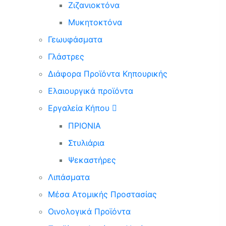
Ζιζανιοκτόνα
Μυκητοκτόνα
Γεωυφάσματα
Γλάστρες
Διάφορα Προϊόντα Κηπουρικής
Ελαιουργικά προϊόντα
Εργαλεία Κήπου
ΠΡΙΟΝΙΑ
Στυλιάρια
Ψεκαστήρες
Λιπάσματα
Μέσα Ατομικής Προστασίας
Οινολογικά Προϊόντα