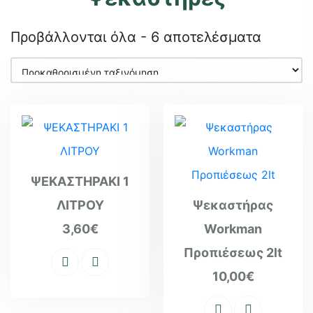
Προβάλλονται όλα - 6 αποτελέσματα
ΨΕΚΑΣΤΗΡΑΚΙ 1
ΛΙΤΡΟΥ
Ψεκαστήρας
3,60
€
Workman
Προπιέσεως 2lt
10,00
€