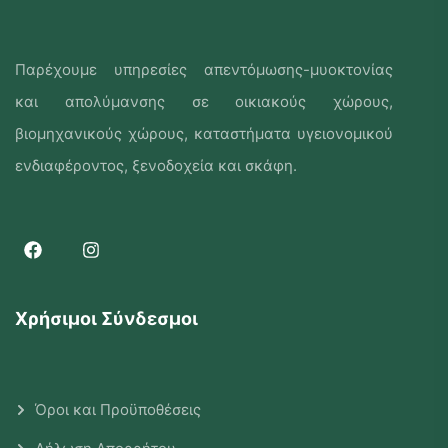
Παρέχουμε υπηρεσίες απεντόμωσης-μυοκτονίας
και απολύμανσης σε οικιακούς χώρους,
βιομηχανικούς χώρους, καταστήματα υγειονομικού
ενδιαφέροντος, ξενοδοχεία και σκάφη.
Χρήσιμοι Σύνδεσμοι
Όροι και Προϋποθέσεις