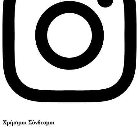
Χρήσιμοι Σύνδεσμοι