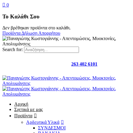
0
Το Καλάθι Σου
Δεν βρέθηκαν προϊόντα στο καλάθι.
Προϊόντα
Δήλωση Απορρήτου
Search for:
Καλέστε μας στο
263 402 6101
Αρχική
Σχετικά με μας
Προϊόντα
Αρδευτικά Υλικά
ΣΥΝΔΕΣΜΟΙ