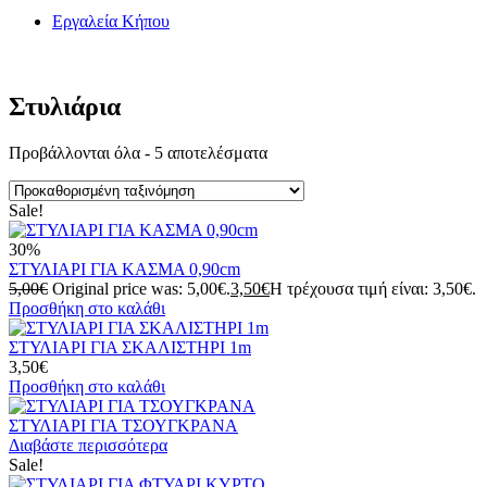
/
Εργαλεία Κήπου
/
Στυλιάρια
Στυλιάρια
Προβάλλονται όλα - 5 αποτελέσματα
Sale!
30%
ΣΤΥΛΙΑΡΙ ΓΙΑ ΚΑΣΜΑ 0,90cm
5,00
€
Original price was: 5,00€.
3,50
€
Η τρέχουσα τιμή είναι: 3,50€.
Προσθήκη στο καλάθι
ΣΤΥΛΙΑΡΙ ΓΙΑ ΣΚΑΛΙΣΤΗΡΙ 1m
3,50
€
Προσθήκη στο καλάθι
ΣΤΥΛΙΑΡΙ ΓΙΑ ΤΣΟΥΓΚΡΑΝΑ
Διαβάστε περισσότερα
Sale!