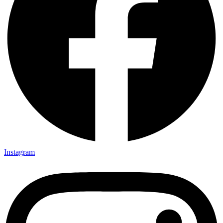
Instagram