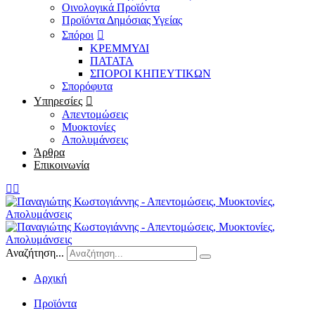
Οινολογικά Προϊόντα
Προϊόντα Δημόσιας Υγείας
Σπόροι
ΚΡΕΜΜΥΔΙ
ΠΑΤΑΤΑ
ΣΠΟΡΟΙ ΚΗΠΕΥΤΙΚΩΝ
Σπορόφυτα
Υπηρεσίες
Απεντομώσεις
Μυοκτονίες
Απολυμάνσεις
Άρθρα
Επικοινωνία
Αναζήτηση...
Αρχική
/
Προϊόντα