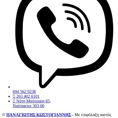
694 562 9238
263 402 6101
Νότη Μπότσαρη 65,
Ναύπακτος 303 00
©
ΠΑΝΑΓΙΩΤΗΣ ΚΩΣΤΟΓΙΑΝΝΗΣ
- Με επιφύλαξη παντός