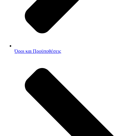
Όροι και Προϋποθέσεις