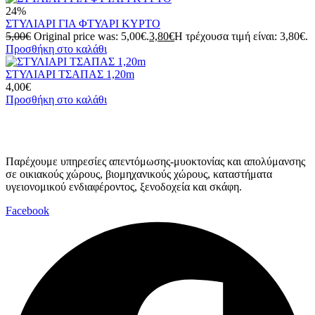
24%
ΣΤΥΛΙΑΡΙ ΓΙΑ ΦΤΥΑΡΙ ΚΥΡΤΟ
5,00
€
Original price was: 5,00€.
3,80
€
Η τρέχουσα τιμή είναι: 3,80€.
Προσθήκη στο καλάθι
ΣΤΥΛΙΑΡΙ ΤΣΑΠΑΣ 1,20m
4,00
€
Προσθήκη στο καλάθι
Παρέχουμε υπηρεσίες απεντόμωσης-μυοκτονίας και απολύμανσης
σε οικιακούς χώρους, βιομηχανικούς χώρους, καταστήματα
υγειονομικού ενδιαφέροντος, ξενοδοχεία και σκάφη.
Facebook