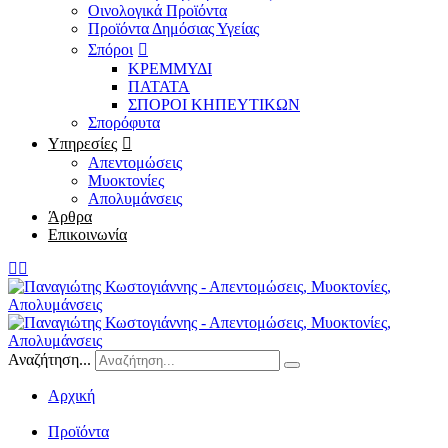
Οινολογικά Προϊόντα
Προϊόντα Δημόσιας Υγείας
Σπόροι
ΚΡΕΜΜΥΔΙ
ΠΑΤΑΤΑ
ΣΠΟΡΟΙ ΚΗΠΕΥΤΙΚΩΝ
Σπορόφυτα
Υπηρεσίες
Απεντομώσεις
Μυοκτονίες
Απολυμάνσεις
Άρθρα
Επικοινωνία
Αναζήτηση...
Αρχική
/
Προϊόντα