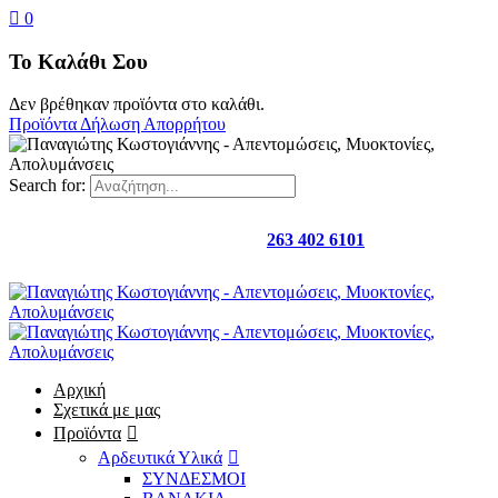
0
Το Καλάθι Σου
Δεν βρέθηκαν προϊόντα στο καλάθι.
Προϊόντα
Δήλωση Απορρήτου
Search for:
Καλέστε μας στο
263 402 6101
Αρχική
Σχετικά με μας
Προϊόντα
Αρδευτικά Υλικά
ΣΥΝΔΕΣΜΟΙ