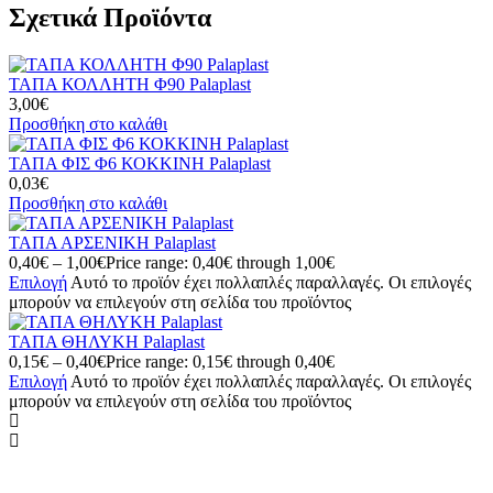
Σχετικά Προϊόντα
ΤΑΠΑ ΚΟΛΛΗΤΗ Φ90 Palaplast
3,00
€
Προσθήκη στο καλάθι
ΤΑΠΑ ΦΙΣ Φ6 ΚΟΚΚΙΝΗ Palaplast
0,03
€
Προσθήκη στο καλάθι
ΤΑΠΑ ΑΡΣΕΝΙΚΗ Palaplast
0,40
€
–
1,00
€
Price range: 0,40€ through 1,00€
Επιλογή
Αυτό το προϊόν έχει πολλαπλές παραλλαγές. Οι επιλογές
μπορούν να επιλεγούν στη σελίδα του προϊόντος
ΤΑΠΑ ΘΗΛΥΚΗ Palaplast
0,15
€
–
0,40
€
Price range: 0,15€ through 0,40€
Επιλογή
Αυτό το προϊόν έχει πολλαπλές παραλλαγές. Οι επιλογές
μπορούν να επιλεγούν στη σελίδα του προϊόντος