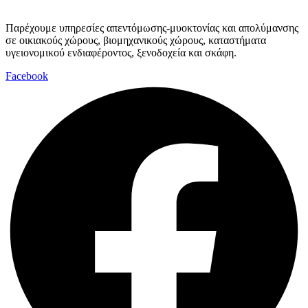
Παρέχουμε υπηρεσίες απεντόμωσης-μυοκτονίας και απολύμανσης
σε οικιακούς χώρους, βιομηχανικούς χώρους, καταστήματα
υγειονομικού ενδιαφέροντος, ξενοδοχεία και σκάφη.
Facebook