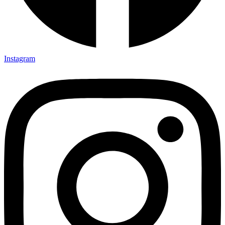
Instagram