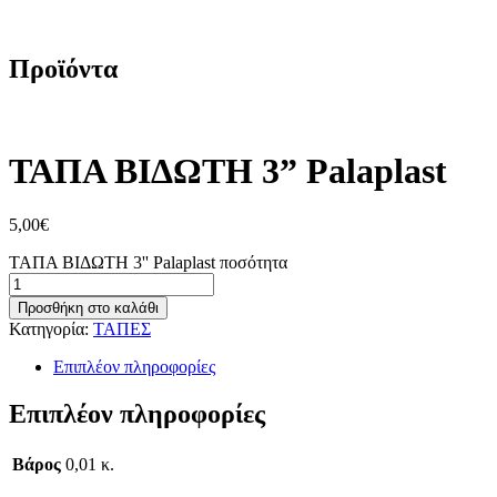
/
ΤΑΠΑ ΒΙΔΩΤΗ 3” Palaplast
Προϊόντα
ΤΑΠΑ ΒΙΔΩΤΗ 3” Palaplast
5,00
€
ΤΑΠΑ ΒΙΔΩΤΗ 3'' Palaplast ποσότητα
Προσθήκη στο καλάθι
Κατηγορία:
ΤΑΠΕΣ
Επιπλέον πληροφορίες
Επιπλέον πληροφορίες
Βάρος
0,01 κ.