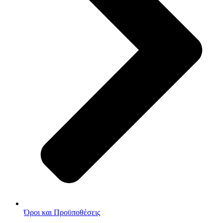
Όροι και Προϋποθέσεις