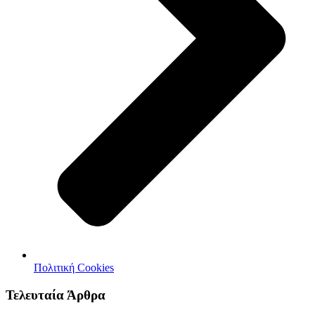
Πολιτική Cookies
Τελευταία Άρθρα