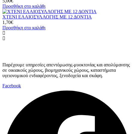
5,00
€
Προσθήκη στο καλάθι
ΧΤΕΝΙ ΕΛΑΙΟΣΥΛΛΟΓΗΣ ΜΕ 12 ΔΟΝΤΙΑ
1,70
€
Προσθήκη στο καλάθι
Παρέχουμε υπηρεσίες απεντόμωσης-μυοκτονίας και απολύμανσης
σε οικιακούς χώρους, βιομηχανικούς χώρους, καταστήματα
υγειονομικού ενδιαφέροντος, ξενοδοχεία και σκάφη.
Facebook