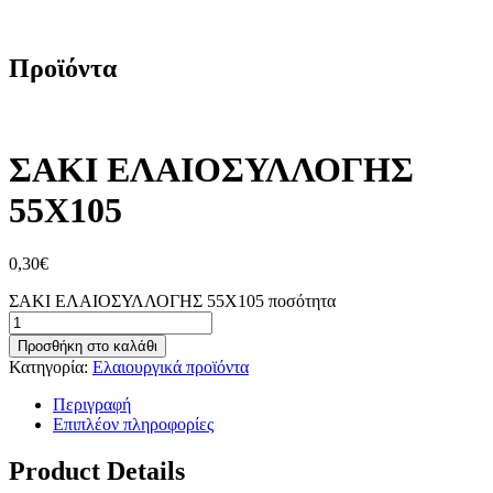
/
ΣΑΚΙ ΕΛΑΙΟΣΥΛΛΟΓΗΣ 55Χ105
Προϊόντα
ΣΑΚΙ ΕΛΑΙΟΣΥΛΛΟΓΗΣ
55Χ105
0,30
€
ΣΑΚΙ ΕΛΑΙΟΣΥΛΛΟΓΗΣ 55Χ105 ποσότητα
Προσθήκη στο καλάθι
Κατηγορία:
Ελαιουργικά προϊόντα
Περιγραφή
Επιπλέον πληροφορίες
Product Details