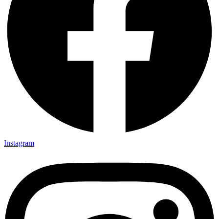
Instagram