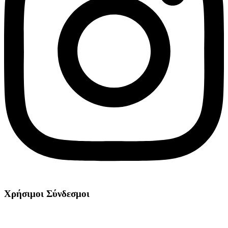
Χρήσιμοι Σύνδεσμοι