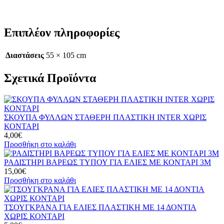
Επιπλέον πληροφορίες
Διαστάσεις
55 × 105 cm
Σχετικά Προϊόντα
ΣΚΟΥΠΑ ΦΥΛΛΩΝ ΣΤΑΘΕΡΗ ΠΛΑΣΤΙΚΗ INTER ΧΩΡΙΣ
ΚΟΝΤΑΡΙ
4,00
€
Προσθήκη στο καλάθι
ΡΑΔΙΣΤΗΡΙ ΒΑΡΕΩΣ ΤΥΠΟΥ ΓΙΑ ΕΛΙΕΣ ΜΕ ΚΟΝΤΑΡΙ 3Μ
15,00
€
Προσθήκη στο καλάθι
ΤΣΟΥΓΚΡΑΝΑ ΓΙΑ ΕΛΙΕΣ ΠΛΑΣΤΙΚΗ ΜΕ 14 ΔΟΝΤΙΑ
ΧΩΡΙΣ ΚΟΝΤΑΡΙ