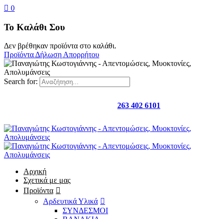
0
Το Καλάθι Σου
Δεν βρέθηκαν προϊόντα στο καλάθι.
Προϊόντα
Δήλωση Απορρήτου
Search for:
Καλέστε μας στο
263 402 6101
Αρχική
Σχετικά με μας
Προϊόντα
Αρδευτικά Υλικά
ΣΥΝΔΕΣΜΟΙ