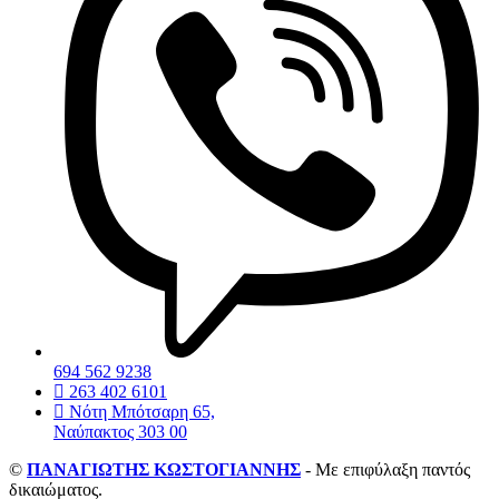
694 562 9238
263 402 6101
Νότη Μπότσαρη 65,
Ναύπακτος 303 00
©
ΠΑΝΑΓΙΩΤΗΣ ΚΩΣΤΟΓΙΑΝΝΗΣ
- Με επιφύλαξη παντός
δικαιώματος.