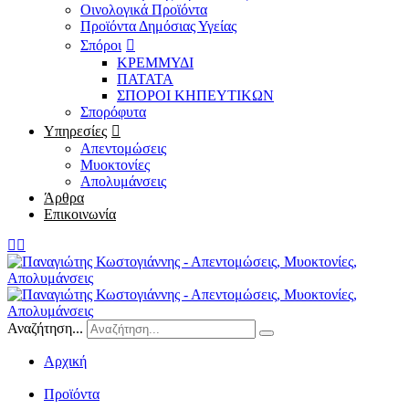
Οινολογικά Προϊόντα
Προϊόντα Δημόσιας Υγείας
Σπόροι
ΚΡΕΜΜΥΔΙ
ΠΑΤΑΤΑ
ΣΠΟΡΟΙ ΚΗΠΕΥΤΙΚΩΝ
Σπορόφυτα
Υπηρεσίες
Απεντομώσεις
Μυοκτονίες
Απολυμάνσεις
Άρθρα
Επικοινωνία
Αναζήτηση...
Αρχική
/
Προϊόντα