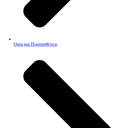
Όροι και Προϋποθέσεις