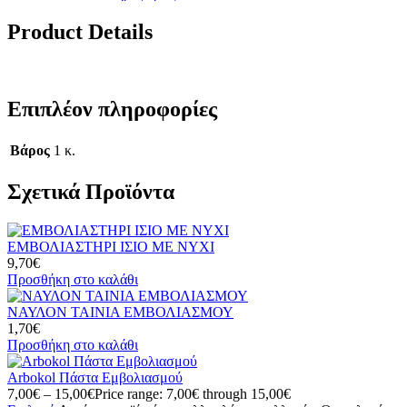
Product Details
Επιπλέον πληροφορίες
Βάρος
1 κ.
Σχετικά Προϊόντα
ΕΜΒΟΛΙΑΣΤΗΡΙ ΙΣΙΟ ΜΕ ΝΥΧΙ
9,70
€
Προσθήκη στο καλάθι
ΝΑΥΛΟΝ ΤΑΙΝΙΑ ΕΜΒΟΛΙΑΣΜΟΥ
1,70
€
Προσθήκη στο καλάθι
Arbokol Πάστα Εμβολιασμού
7,00
€
–
15,00
€
Price range: 7,00€ through 15,00€