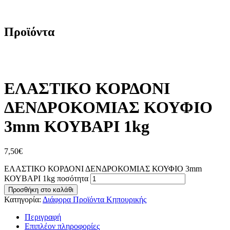
ΕΛΑΣΤΙΚΟ ΚΟΡΔΟΝΙ ΔΕΝΔΡΟΚΟΜΙΑΣ ΚΟΥΦΙΟ 3mm
ΚΟΥΒΑΡΙ 1kg
Προϊόντα
ΕΛΑΣΤΙΚΟ ΚΟΡΔΟΝΙ
ΔΕΝΔΡΟΚΟΜΙΑΣ ΚΟΥΦΙΟ
3mm ΚΟΥΒΑΡΙ 1kg
7,50
€
ΕΛΑΣΤΙΚΟ ΚΟΡΔΟΝΙ ΔΕΝΔΡΟΚΟΜΙΑΣ ΚΟΥΦΙΟ 3mm
ΚΟΥΒΑΡΙ 1kg ποσότητα
Προσθήκη στο καλάθι
Κατηγορία:
Διάφορα Προϊόντα Κηπουρικής
Περιγραφή
Επιπλέον πληροφορίες