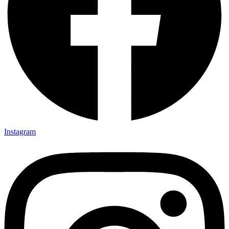
Instagram