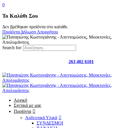
0
Το Καλάθι Σου
Δεν βρέθηκαν προϊόντα στο καλάθι.
Προϊόντα
Δήλωση Απορρήτου
Search for:
Καλέστε μας στο
263 402 6101
Αρχική
Σχετικά με μας
Προϊόντα
Αρδευτικά Υλικά
ΣΥΝΔΕΣΜΟΙ