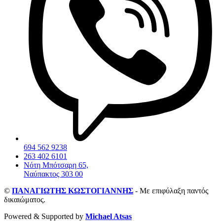
694 562 9238
263 402 6101
Νότη Μπότσαρη 65,
Ναύπακτος 303 00
©
ΠΑΝΑΓΙΩΤΗΣ ΚΩΣΤΟΓΙΑΝΝΗΣ
- Με επιφύλαξη παντός
δικαιώματος.
Powered & Supported by
Michael Atsas