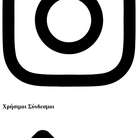
Χρήσιμοι Σύνδεσμοι