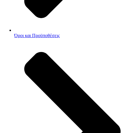
Όροι και Προϋποθέσεις